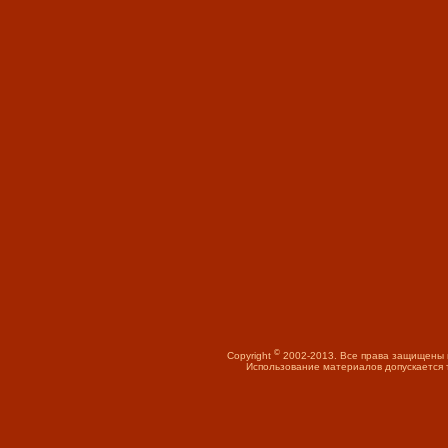
©
Copyright
2002-2013. Все права защищены 
Использование материалов допускается т